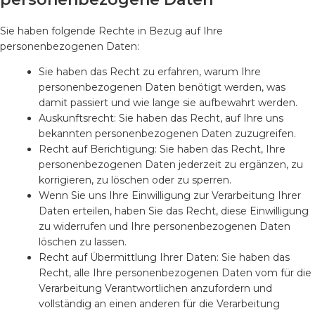
Sie haben folgende Rechte in Bezug auf Ihre
personenbezogenen Daten:
Sie haben das Recht zu erfahren, warum Ihre
personenbezogenen Daten benötigt werden, was
damit passiert und wie lange sie aufbewahrt werden.
Auskunftsrecht: Sie haben das Recht, auf Ihre uns
bekannten personenbezogenen Daten zuzugreifen.
Recht auf Berichtigung: Sie haben das Recht, Ihre
personenbezogenen Daten jederzeit zu ergänzen, zu
korrigieren, zu löschen oder zu sperren.
Wenn Sie uns Ihre Einwilligung zur Verarbeitung Ihrer
Daten erteilen, haben Sie das Recht, diese Einwilligung
zu widerrufen und Ihre personenbezogenen Daten
löschen zu lassen.
Recht auf Übermittlung Ihrer Daten: Sie haben das
Recht, alle Ihre personenbezogenen Daten vom für die
Verarbeitung Verantwortlichen anzufordern und
vollständig an einen anderen für die Verarbeitung