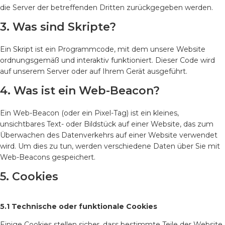
die Server der betreffenden Dritten zurückgegeben werden.
3. Was sind Skripte?
Ein Skript ist ein Programmcode, mit dem unsere Website
ordnungsgemäß und interaktiv funktioniert. Dieser Code wird
auf unserem Server oder auf Ihrem Gerät ausgeführt.
4. Was ist ein Web-Beacon?
Ein Web-Beacon (oder ein Pixel-Tag) ist ein kleines,
unsichtbares Text- oder Bildstück auf einer Website, das zum
Überwachen des Datenverkehrs auf einer Website verwendet
wird. Um dies zu tun, werden verschiedene Daten über Sie mit
Web-Beacons gespeichert.
5. Cookies
5.1 Technische oder funktionale Cookies
Einige Cookies stellen sicher, dass bestimmte Teile der Website