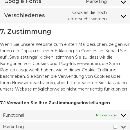
Google Fonts
Marketing
Cookies die noch
Verschiedenes
untersucht werden
7. Zustimmung
Wenn Sie unsere Website zum ersten Mal besuchen, zeigen wir
Ihnen ein Popup mit einer Erklärung zu Cookies an. Sobald Sie
auf „Save settings“ klicken, stimmen Sie zu, dass wir die
Kategorien von Cookies und Plug-Ins verwenden, die Sie im
Pop-up ausgewählt haben, wie in dieser Cookie-Erklärung
beschrieben. Sie können die Verwendung von Cookies über
Ihren Browser deaktivieren, aber bitte beachten Sie, dass dann
unsere Website möglicherweise nicht mehr richtig funktioniert.
7.1 Verwalten Sie Ihre Zustimmungseinstellungen
Functional
Immer aktiv
Marketing