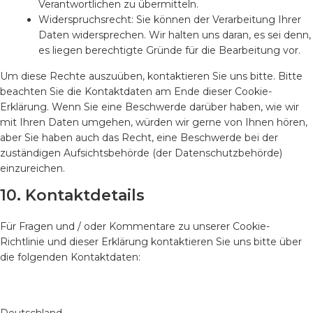
Verantwortlichen zu übermitteln.
Widerspruchsrecht: Sie können der Verarbeitung Ihrer
Daten widersprechen. Wir halten uns daran, es sei denn,
es liegen berechtigte Gründe für die Bearbeitung vor.
Um diese Rechte auszuüben, kontaktieren Sie uns bitte. Bitte
beachten Sie die Kontaktdaten am Ende dieser Cookie-
Erklärung. Wenn Sie eine Beschwerde darüber haben, wie wir
mit Ihren Daten umgehen, würden wir gerne von Ihnen hören,
aber Sie haben auch das Recht, eine Beschwerde bei der
zuständigen Aufsichtsbehörde (der Datenschutzbehörde)
einzureichen.
10. Kontaktdetails
Für Fragen und / oder Kommentare zu unserer Cookie-
Richtlinie und dieser Erklärung kontaktieren Sie uns bitte über
die folgenden Kontaktdaten: