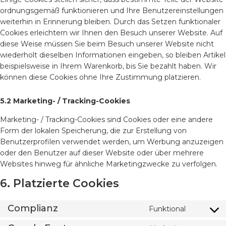
ordnungsgemäß funktionieren und Ihre Benutzereinstellungen
weiterhin in Erinnerung bleiben. Durch das Setzen funktionaler
Cookies erleichtern wir Ihnen den Besuch unserer Website. Auf
diese Weise müssen Sie beim Besuch unserer Website nicht
wiederholt dieselben Informationen eingeben, so bleiben Artikel
beispielsweise in Ihrem Warenkorb, bis Sie bezahlt haben. Wir
können diese Cookies ohne Ihre Zustimmung platzieren.
5.2 Marketing- / Tracking-Cookies
Marketing- / Tracking-Cookies sind Cookies oder eine andere
Form der lokalen Speicherung, die zur Erstellung von
Benutzerprofilen verwendet werden, um Werbung anzuzeigen
oder den Benutzer auf dieser Website oder über mehrere
Websites hinweg für ähnliche Marketingzwecke zu verfolgen.
6. Platzierte Cookies
Complianz
Funktional