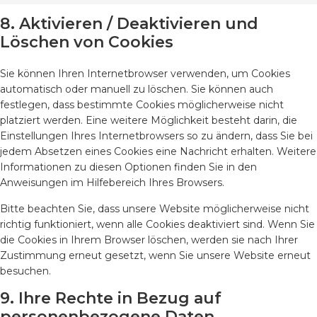
8. Aktivieren / Deaktivieren und
Löschen von Cookies
Sie können Ihren Internetbrowser verwenden, um Cookies
automatisch oder manuell zu löschen. Sie können auch
festlegen, dass bestimmte Cookies möglicherweise nicht
platziert werden. Eine weitere Möglichkeit besteht darin, die
Einstellungen Ihres Internetbrowsers so zu ändern, dass Sie bei
jedem Absetzen eines Cookies eine Nachricht erhalten. Weitere
Informationen zu diesen Optionen finden Sie in den
Anweisungen im Hilfebereich Ihres Browsers.
Bitte beachten Sie, dass unsere Website möglicherweise nicht
richtig funktioniert, wenn alle Cookies deaktiviert sind. Wenn Sie
die Cookies in Ihrem Browser löschen, werden sie nach Ihrer
Zustimmung erneut gesetzt, wenn Sie unsere Website erneut
besuchen.
9. Ihre Rechte in Bezug auf
personenbezogene Daten